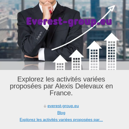
Explorez les activités variées
proposées par Alexis Delevaux en
France.
everest-group.eu
Blog
Explorez les activités variées proposées par...