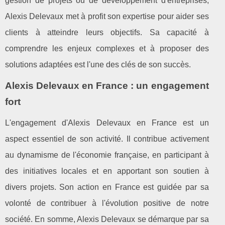
gestion de projets ou de développement d'entreprises,
Alexis Delevaux met à profit son expertise pour aider ses
clients à atteindre leurs objectifs. Sa capacité à
comprendre les enjeux complexes et à proposer des
solutions adaptées est l'une des clés de son succès.
Alexis Delevaux en France : un engagement
fort
L'engagement d'Alexis Delevaux en France est un
aspect essentiel de son activité. Il contribue activement
au dynamisme de l'économie française, en participant à
des initiatives locales et en apportant son soutien à
divers projets. Son action en France est guidée par sa
volonté de contribuer à l'évolution positive de notre
société. En somme, Alexis Delevaux se démarque par sa