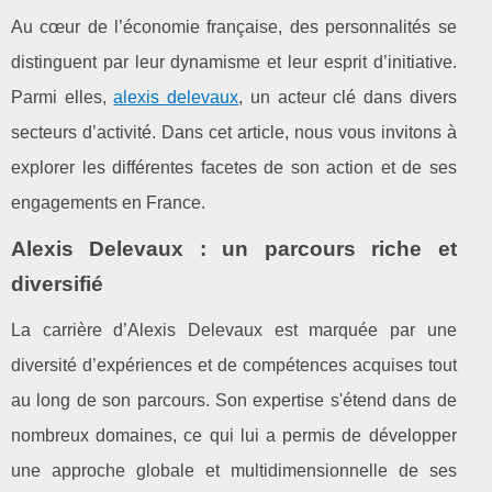
Au cœur de l’économie française, des personnalités se
distinguent par leur dynamisme et leur esprit d’initiative.
Parmi elles,
alexis delevaux
, un acteur clé dans divers
secteurs d’activité. Dans cet article, nous vous invitons à
explorer les différentes facetes de son action et de ses
engagements en France.
Alexis Delevaux : un parcours riche et
diversifié
La carrière d’Alexis Delevaux est marquée par une
diversité d’expériences et de compétences acquises tout
au long de son parcours. Son expertise s'étend dans de
nombreux domaines, ce qui lui a permis de développer
une approche globale et multidimensionnelle de ses