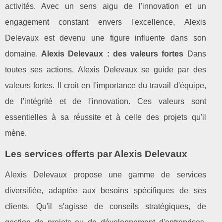
activités. Avec un sens aigu de l'innovation et un
engagement constant envers l'excellence, Alexis
Delevaux est devenu une figure influente dans son
domaine.
Alexis Delevaux : des valeurs fortes
Dans
toutes ses actions, Alexis Delevaux se guide par des
valeurs fortes. Il croit en l'importance du travail d'équipe,
de l'intégrité et de l'innovation. Ces valeurs sont
essentielles à sa réussite et à celle des projets qu'il
mène.
Les services offerts par Alexis Delevaux
Alexis Delevaux propose une gamme de services
diversifiée, adaptée aux besoins spécifiques de ses
clients. Qu'il s'agisse de conseils stratégiques, de