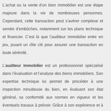
L'achat ou la vente d'un bien immobilier est une étape
majeure dans la vie de nombreuses personnes.
Cependant, cette transaction peut s'avérer complexe et
semée d'embûches, notamment sur les plans technique
et financier. C'est là que l'auditeur immobilier entre en
jeu, jouant un rôle clé pour assurer une transaction en
toute sérénité.
L'
auditeur immobilier
est un professionnel spécialisé
dans l'évaluation et l'analyse des biens immobiliers. Son
expertise technique lui permet de procéder à une
inspection minutieuse du bien, en évaluant son état
général, sa conformité aux normes en vigueur et les
éventuels travaux à prévoir. Grâce à son expérience et à