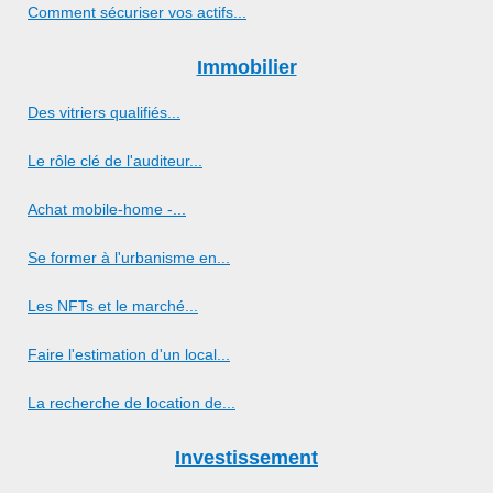
Comment sécuriser vos actifs...
Immobilier
Des vitriers qualifiés...
Le rôle clé de l'auditeur...
Achat mobile-home -...
Se former à l'urbanisme en...
Les NFTs et le marché...
Faire l'estimation d'un local...
La recherche de location de...
Investissement