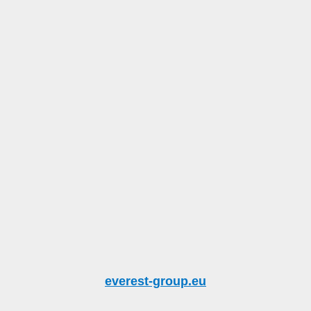
everest-group.eu