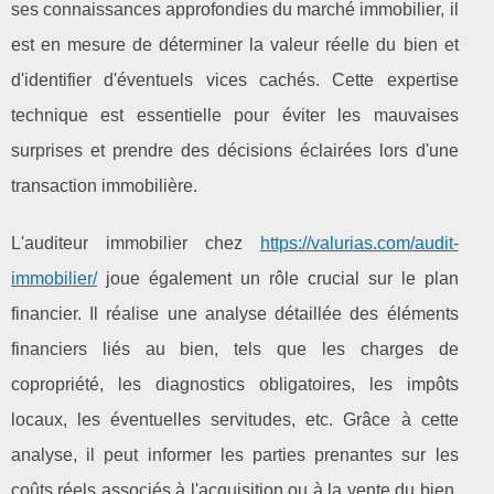
ses connaissances approfondies du marché immobilier, il
est en mesure de déterminer la valeur réelle du bien et
d'identifier d'éventuels vices cachés. Cette expertise
technique est essentielle pour éviter les mauvaises
surprises et prendre des décisions éclairées lors d'une
transaction immobilière.
L'auditeur immobilier chez
https://valurias.com/audit-
immobilier/
joue également un rôle crucial sur le plan
financier. Il réalise une analyse détaillée des éléments
financiers liés au bien, tels que les charges de
copropriété, les diagnostics obligatoires, les impôts
locaux, les éventuelles servitudes, etc. Grâce à cette
analyse, il peut informer les parties prenantes sur les
coûts réels associés à l'acquisition ou à la vente du bien.