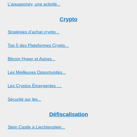
L'aquaponey, une activité...
Crypto
Stratégies d'achat crypto...
Top 5 des Plateformes Crypto...
Bitcoin Hyper et Autres...
Les Meilleures Opportunités...
Les Cryptos Émergentes :...
Sécurité sur les...
Défiscalisation
Stein Castle à Liechtenstein...