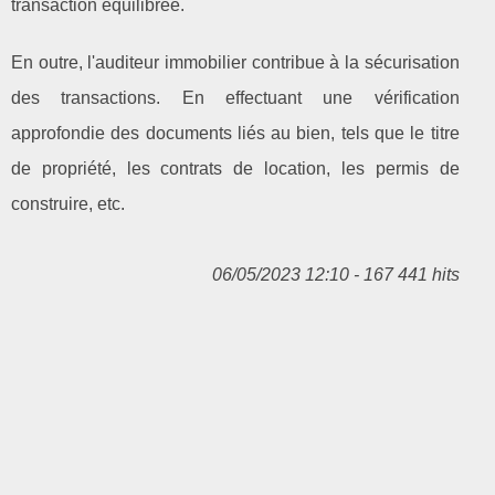
transaction équilibrée.
En outre, l'auditeur immobilier contribue à la sécurisation
des transactions. En effectuant une vérification
approfondie des documents liés au bien, tels que le titre
de propriété, les contrats de location, les permis de
construire, etc.
06/05/2023 12:10 - 167 441 hits