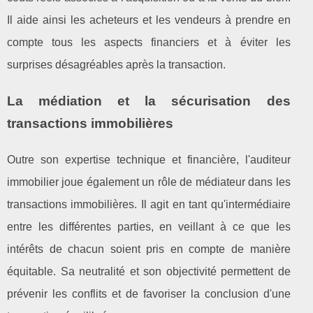
Il aide ainsi les acheteurs et les vendeurs à prendre en
compte tous les aspects financiers et à éviter les
surprises désagréables après la transaction.
La médiation et la sécurisation des
transactions immobilières
Outre son expertise technique et financière, l'auditeur
immobilier joue également un rôle de médiateur dans les
transactions immobilières. Il agit en tant qu'intermédiaire
entre les différentes parties, en veillant à ce que les
intérêts de chacun soient pris en compte de manière
équitable. Sa neutralité et son objectivité permettent de
prévenir les conflits et de favoriser la conclusion d'une