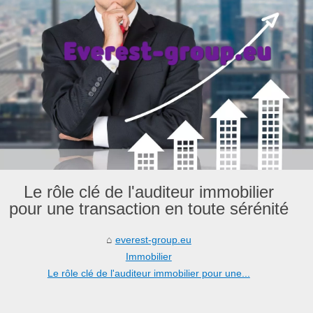
Le rôle clé de l'auditeur immobilier
pour une transaction en toute sérénité
everest-group.eu
Immobilier
Le rôle clé de l'auditeur immobilier pour une...