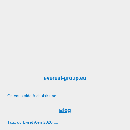
everest-group.eu
On vous aide à choisir une...
Blog
Taux du Livret A en 2026 :...