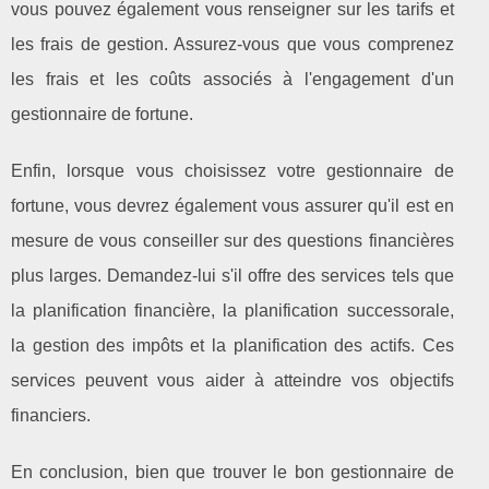
vous pouvez également vous renseigner sur les tarifs et
les frais de gestion. Assurez-vous que vous comprenez
les frais et les coûts associés à l'engagement d'un
gestionnaire de fortune.
Enfin, lorsque vous choisissez votre gestionnaire de
fortune, vous devrez également vous assurer qu'il est en
mesure de vous conseiller sur des questions financières
plus larges. Demandez-lui s'il offre des services tels que
la planification financière, la planification successorale,
la gestion des impôts et la planification des actifs. Ces
services peuvent vous aider à atteindre vos objectifs
financiers.
En conclusion, bien que trouver le bon gestionnaire de