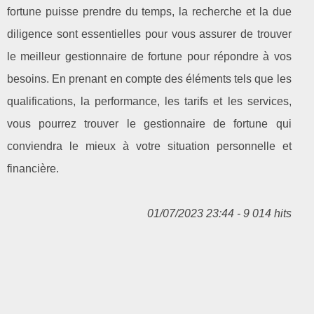
fortune puisse prendre du temps, la recherche et la due
diligence sont essentielles pour vous assurer de trouver
le meilleur gestionnaire de fortune pour répondre à vos
besoins. En prenant en compte des éléments tels que les
qualifications, la performance, les tarifs et les services,
vous pourrez trouver le gestionnaire de fortune qui
conviendra le mieux à votre situation personnelle et
financière.
01/07/2023 23:44 - 9 014 hits