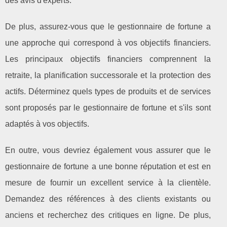
des avis d'experts.
De plus, assurez-vous que le gestionnaire de fortune a
une approche qui correspond à vos objectifs financiers.
Les principaux objectifs financiers comprennent la
retraite, la planification successorale et la protection des
actifs. Déterminez quels types de produits et de services
sont proposés par le gestionnaire de fortune et s'ils sont
adaptés à vos objectifs.
En outre, vous devriez également vous assurer que le
gestionnaire de fortune a une bonne réputation et est en
mesure de fournir un excellent service à la clientèle.
Demandez des références à des clients existants ou
anciens et recherchez des critiques en ligne. De plus,