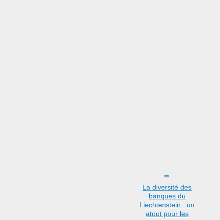
La diversité des
banques du
Liechtenstein : un
atout pour les