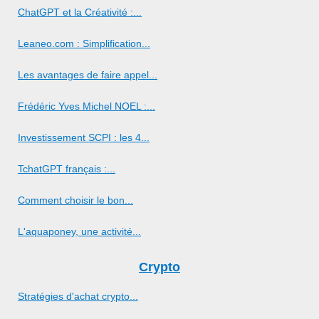
ChatGPT et la Créativité :...
Leaneo.com : Simplification...
Les avantages de faire appel...
Frédéric Yves Michel NOEL :...
Investissement SCPI : les 4...
TchatGPT français :...
Comment choisir le bon...
L'aquaponey, une activité...
Crypto
Stratégies d'achat crypto...