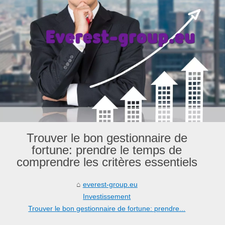
Trouver le bon gestionnaire de
fortune: prendre le temps de
comprendre les critères essentiels
everest-group.eu
Investissement
Trouver le bon gestionnaire de fortune: prendre...