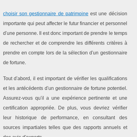
choisir son gestionnaire de patrimoine
est une décision
importante qui peut affecter le futur financier et personnel
d'une personne. Il est donc important de prendre le temps
de rechercher et de comprendre les différents critères à
prendre en compte lors de la sélection d'un gestionnaire
de fortune.
Tout d'abord, il est important de vérifier les qualifications
et les antécédents d'un gestionnaire de fortune potentiel.
Assurez-vous qu'il a une expérience pertinente et une
certification appropriée. De plus, vous devriez vérifier
leur historique de performance, en consultant des
sources impartiales telles que des rapports annuels et