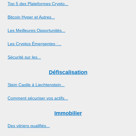
Top 5 des Plateformes Crypto...
Bitcoin Hyper et Autres...
Les Meilleures Opportunités...
Les Cryptos Émergentes :...
Sécurité sur les...
Défiscalisation
Stein Castle à Liechtenstein...
Comment sécuriser vos actifs...
Immobilier
Des vitriers qualifiés...